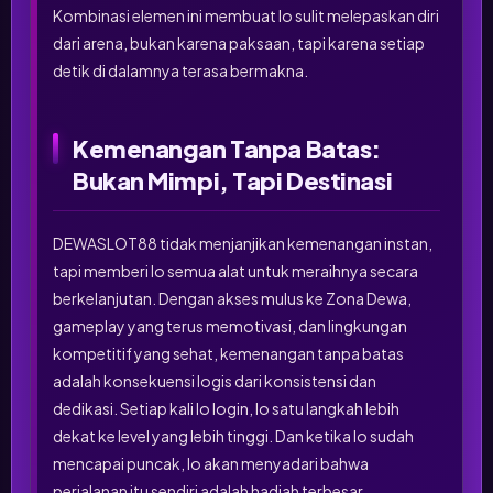
Kombinasi elemen ini membuat lo sulit melepaskan diri
dari arena, bukan karena paksaan, tapi karena setiap
detik di dalamnya terasa bermakna.
Kemenangan Tanpa Batas:
Bukan Mimpi, Tapi Destinasi
DEWASLOT88 tidak menjanjikan kemenangan instan,
tapi memberi lo semua alat untuk meraihnya secara
berkelanjutan. Dengan akses mulus ke Zona Dewa,
gameplay yang terus memotivasi, dan lingkungan
kompetitif yang sehat, kemenangan tanpa batas
adalah konsekuensi logis dari konsistensi dan
dedikasi. Setiap kali lo login, lo satu langkah lebih
dekat ke level yang lebih tinggi. Dan ketika lo sudah
mencapai puncak, lo akan menyadari bahwa
perjalanan itu sendiri adalah hadiah terbesar.