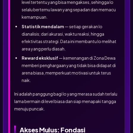
level tertentu yang bisa mengakses, sehingga lo
selalu bertemu lawan yang sepadan dan memacu
kemampuan.
Statistik mendalam
— setiap gerakan lo
dianalisis; dari akurasi, waktu reaksi, hingga
efektivitas strategi. Data ini membantu lo melihat
area yang perlu diasah.
Reward eksklusif
— kemenangan di Zona Dewa
memberi penghargaan yang tidak bisa didapat di
arena biasa, memperkuat motivasi untuk terus
naik.
Ini adalah panggung bagi lo yang merasa sudah terlalu
lama bermain di level biasa dan siap menapaki tangga
menuju puncak.
Akses Mulus: Fondasi